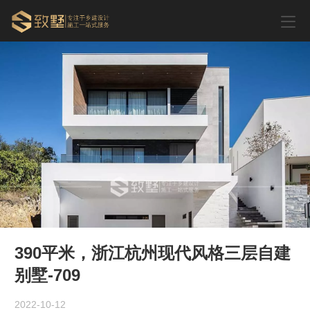
390平米，浙江杭州现代风格三层自建
别墅-709
2022-10-12