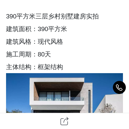
390平方米三层乡村别墅建房实拍
建筑面积：390平方米
建筑风格：现代风格
施工周期：80天
主体结构：框架结构