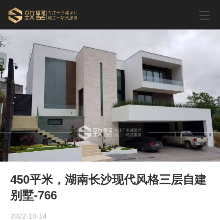
450平米，湖南长沙现代风格三层自建
别墅-766
2022-10-14