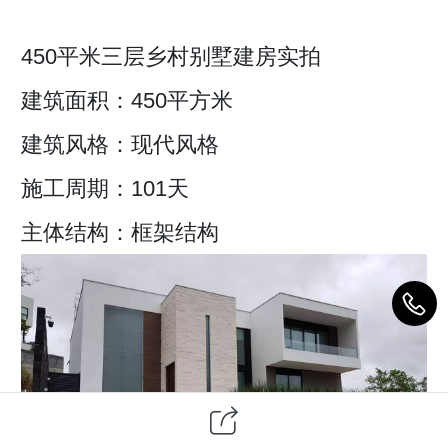
450平米三层乡村别墅建房实拍
建筑面积：450平方米
建筑风格：现代风格
施工周期：101天
主体结构：框架结构